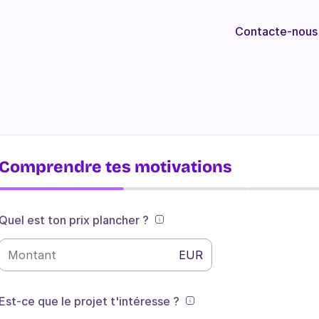
Contacte-nous
Comprendre tes motivations
Quel est ton prix plancher ?
EUR
Est-ce que le projet t'intéresse ?