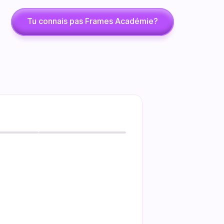
Tu connais pas Frames Académie?