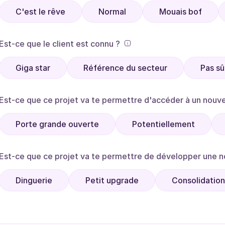
C'est le rêve
Normal
Mouais bof
Est-ce que le client est connu ?
Giga star
Référence du secteur
Pas sû
Est-ce que ce projet va te permettre d'accéder à un nouv
Porte grande ouverte
Potentiellement
Est-ce que ce projet va te permettre de développer une 
Dinguerie
Petit upgrade
Consolidation