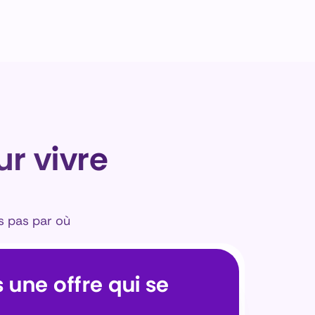
 vivre 
 pas par où 
 une offre qui se