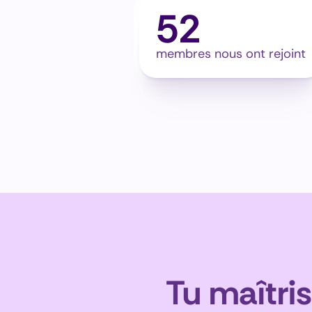
52
membres nous ont rejoint
Tu maîtris