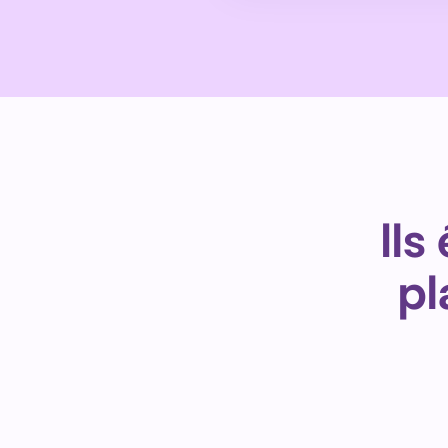
Ils
pl