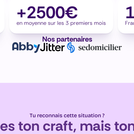
+2500€
en moyenne sur les 3 premiers mois
Fra
Nos partenaires
Tu reconnais cette situation ?
es ton craft, mais ton