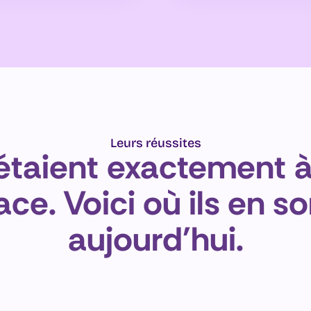
Leurs réussites
 étaient exactement à 
ace. Voici où ils en so
aujourd'hui.